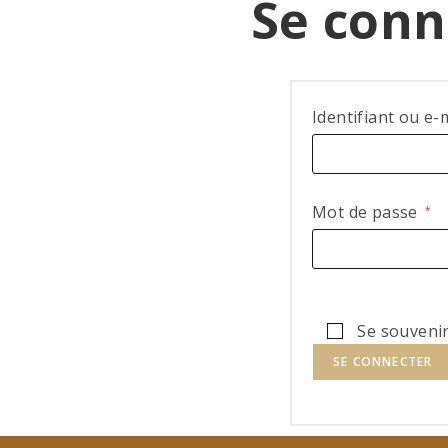
Se conn
Identifiant ou e-
Mot de passe
*
Se souveni
SE CONNECTER