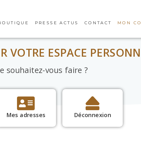
BOUTIQUE
PRESSE ACTUS
CONTACT
MON C
UR VOTRE ESPACE PERSONN
e souhaitez-vous faire ?
Mes adresses
Déconnexion