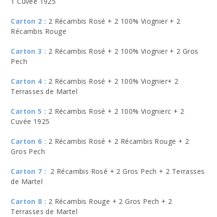
1 Cuvée 1925
Carton 2 :
2 Récambis Rosé + 2 100% Viognier + 2
Récambis Rouge
Carton 3 :
2 Récambis Rosé + 2 100% Viognier + 2 Gros
Pech
Carton 4 :
2 Récambis Rosé + 2 100% Viognier+ 2
Terrasses de Martel
Carton 5 :
2 Récambis Rosé + 2 100% Viognierc + 2
Cuvée 1925
Carton 6 :
2 Récambis Rosé + 2 Récambis Rouge + 2
Gros Pech
Carton 7 :
2 Récambis Rosé + 2 Gros Pech + 2 Terrasses
de Martel
Carton 8 :
2 Récambis Rouge + 2 Gros Pech + 2
Terrasses de Martel