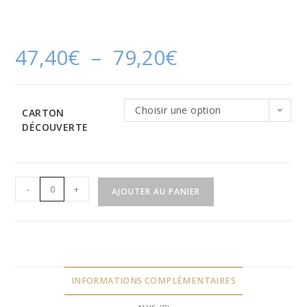
47,40
€
–
79,20
€
Choisir une option
CARTON
DÉCOUVERTE
-
+
AJOUTER AU PANIER
INFORMATIONS COMPLÉMENTAIRES