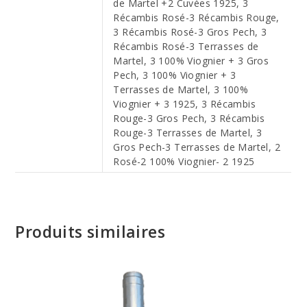
de Martel +2 Cuvées 1925, 3
Récambis Rosé-3 Récambis Rouge,
3 Récambis Rosé-3 Gros Pech, 3
Récambis Rosé-3 Terrasses de
Martel, 3 100% Viognier + 3 Gros
Pech, 3 100% Viognier + 3
Terrasses de Martel, 3 100%
Viognier + 3 1925, 3 Récambis
Rouge-3 Gros Pech, 3 Récambis
Rouge-3 Terrasses de Martel, 3
Gros Pech-3 Terrasses de Martel, 2
Rosé-2 100% Viognier- 2 1925
Produits similaires