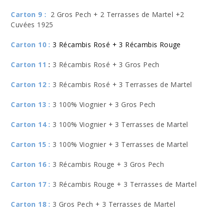
Carton 9 :
2 Gros Pech + 2 Terrasses de Martel +2
Cuvées 1925
Carton 10 :
3
Récambis Rosé + 3 Récambis Rouge
Carton 11
:
3 Récambis Rosé + 3 Gros Pech
Carton 12 :
3 Récambis Rosé + 3 Terrasses de Martel
Carton 13 :
3 100% Viognier + 3 Gros Pech
Carton 14 :
3 100% Viognier + 3 Terrasses de Martel
Carton 15 :
3 100% Viognier + 3 Terrasses de Martel
Carton 16 :
3 Récambis Rouge + 3 Gros Pech
Carton 17 :
3 Récambis Rouge + 3 Terrasses de Martel
Carton 18 :
3 Gros Pech + 3 Terrasses de Martel