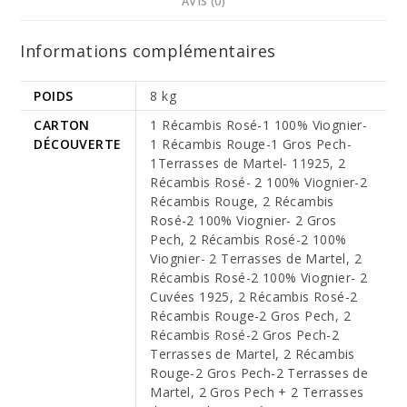
AVIS (0)
Informations complémentaires
POIDS
8 kg
CARTON
1 Récambis Rosé-1 100% Viognier-
DÉCOUVERTE
1 Récambis Rouge-1 Gros Pech-
1Terrasses de Martel- 11925, 2
Récambis Rosé- 2 100% Viognier-2
Récambis Rouge, 2 Récambis
Rosé-2 100% Viognier- 2 Gros
Pech, 2 Récambis Rosé-2 100%
Viognier- 2 Terrasses de Martel, 2
Récambis Rosé-2 100% Viognier- 2
Cuvées 1925, 2 Récambis Rosé-2
Récambis Rouge-2 Gros Pech, 2
Récambis Rosé-2 Gros Pech-2
Terrasses de Martel, 2 Récambis
Rouge-2 Gros Pech-2 Terrasses de
Martel, 2 Gros Pech + 2 Terrasses