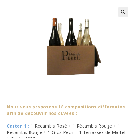
🔍
Nous vous proposons 18 compositions différentes
afin de découvrir nos cuvées :
Carton 1 :
1 Récambis Rosé + 1 Récambis Rouge + 1
Récambis Rouge + 1 Gros Pech + 1 Terrasses de Martel +